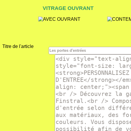
VITRAGE OUVRANT
Titre de l'article